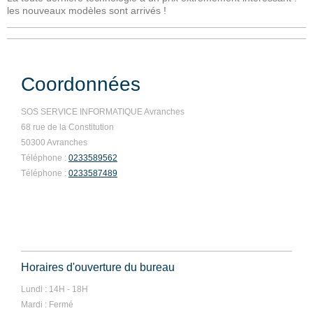
les nouveaux modèles sont arrivés !
Coordonnées
SOS SERVICE INFORMATIQUE Avranches
68 rue de la Constitution
50300 Avranches
Téléphone :
0233589562
Téléphone :
0233587489
Horaires d'ouverture du bureau
Lundi : 14H - 18H
Mardi : Fermé