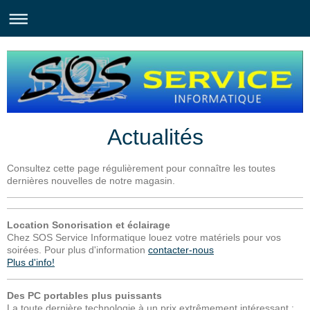
Actualités
Consultez cette page régulièrement pour connaître les toutes
dernières nouvelles de notre magasin.
Location Sonorisation et éclairage
Chez SOS Service Informatique louez votre matériels pour vos
soirées. Pour plus d'information
contacter-nous
Plus d'info!
Des PC portables plus puissants
La toute dernière technologie à un prix extrêmement intéressant :